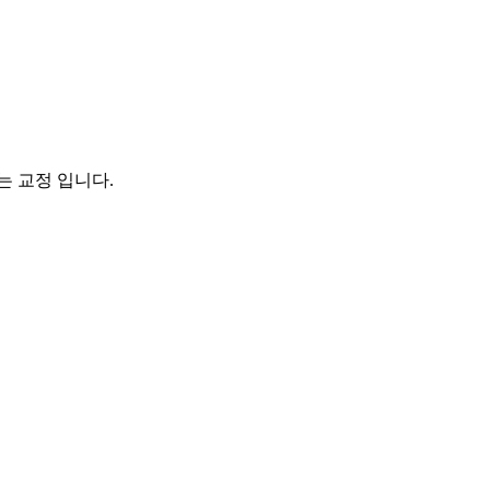
는 교정 입니다.