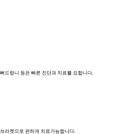
 뻐드렁니 등은 빠른 진단과 치료를 요합니다.
투명브라켓으로 편하게 치료가능합니다.