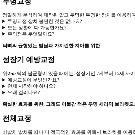
투명교정
정밀하게 분석하여 제작된 얇고 투명한 투명한 장치를 이용하여
투명교정 장치 불편한 것은 없나요?
모든 상황에 다 가능한가요?
주의점은 무엇일까요?
턱뼈의 균형있는 발달과 가지런한 치아를 위한
성장기 예방교정
위아래턱의 불균형이 있을 때에는, 성장기인 7세부터 15세 사이
예방교정이 무엇인가요?
언제 시작해야 하나요?
오래 걸리나요?
확실한 효과를 위한, 그래도 이물감 적은 투명 세라믹 브라켓으
전체교정
비발치 발치를 떠나 더 적극적인 효과를 위해서 브라켓을 이용