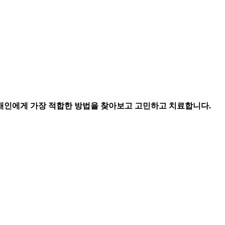
개인에게 가장 적합한 방법을 찾아보고 고민하고 치료합니다.