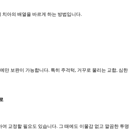
 치아의 배열을 바르게 하는 방법입니다.
에만 보완이 가능합니다. 특히 주걱턱, 거꾸로 물리는 교합, 심한
로
하여 교정할 필요도 있습니다. 그 때에도 이물감 없고 깔끔한 