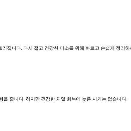
러집니다. 다시 젋고 건강한 미소를 위해 빠르고 손쉽게 정리하
향을 줍니다. 하지만 건강한 치열 회복에 늦은 시기는 없습니다.