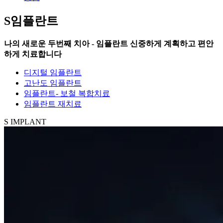
S임플란트
나의 새로운 두번째 치아 - 임플란트 신중하게 계획하고 편안
하게 치료합니다
디지털 임플란트
고난도 임플란트
임플란트- 보철 복합치료
임플란트 재치료
S IMPLANT