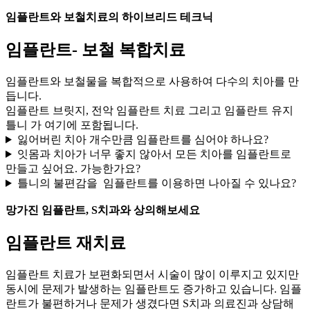
임플란트와 보철치료의 하이브리드 테크닉
임플란트- 보철 복합치료
임플란트와 보철물을 복합적으로 사용하여 다수의 치아를 만
듭니다.
임플란트 브릿지, 전악 임플란트 치료 그리고 임플란트 유지
틀니 가 여기에 포함됩니다.
잃어버린 치아 개수만큼 임플란트를 심어야 하나요?
잇몸과 치아가 너무 좋지 않아서 모든 치아를 임플란트로
만들고 싶어요. 가능한가요?
틀니의 불편감을 임플란트를 이용하면 나아질 수 있나요?
망가진 임플란트, S치과와 상의해보세요
임플란트 재치료
임플란트 치료가 보편화되면서 시술이 많이 이루지고 있지만
동시에 문제가 발생하는 임플란트도 증가하고 있습니다. 임플
란트가 불편하거나 문제가 생겼다면 S치과 의료진과 상담해