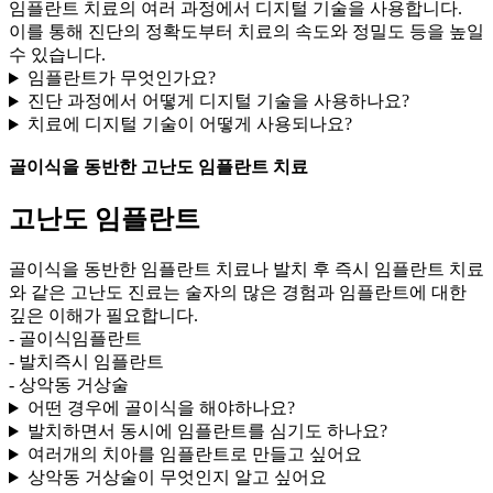
임플란트 치료의 여러 과정에서 디지털 기술을 사용합니다.
이를 통해 진단의 정확도부터 치료의 속도와 정밀도 등을 높일
수 있습니다.
임플란트가 무엇인가요?
진단 과정에서 어떻게 디지털 기술을 사용하나요?
치료에 디지털 기술이 어떻게 사용되나요?
골이식을 동반한 고난도 임플란트 치료
고난도 임플란트
골이식을 동반한 임플란트 치료나 발치 후 즉시 임플란트 치료
와 같은 고난도 진료는 술자의 많은 경험과 임플란트에 대한
깊은 이해가 필요합니다.
- 골이식임플란트
- 발치즉시 임플란트
- 상악동 거상술
어떤 경우에 골이식을 해야하나요?
발치하면서 동시에 임플란트를 심기도 하나요?
여러개의 치아를 임플란트로 만들고 싶어요
상악동 거상술이 무엇인지 알고 싶어요