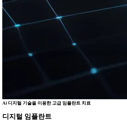
Ai 디지털 기술을 이용한 고급 임플란트 치료
디지털 임플란트